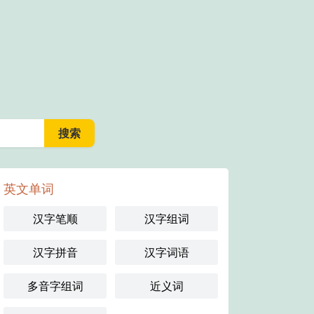
英文单词
汉字笔顺
汉字组词
汉字拼音
汉字词语
多音字组词
近义词