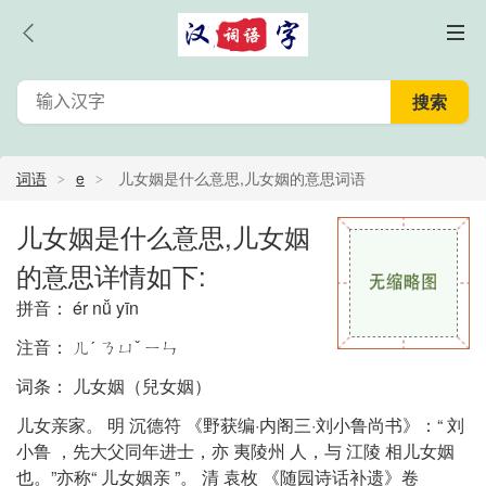
词语
e
儿女姻是什么意思,儿女姻的意思词语
儿女姻是什么意思,儿女姻
的意思详情如下:
拼音： ér nǚ yīn
注音： ㄦˊ ㄋㄩˇ ㄧㄣ
词条： 儿女姻（兒女姻）
儿女亲家。 明 沉德符 《野获编·内阁三·刘小鲁尚书》：“ 刘
小鲁 ，先大父同年进士，亦 夷陵州 人，与 江陵 相儿女姻
也。”亦称“ 儿女姻亲 ”。 清 袁枚 《随园诗话补遗》卷