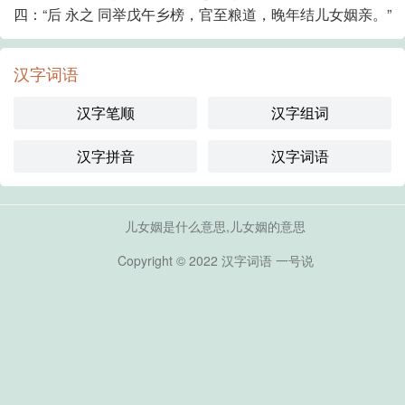
四：“后 永之 同举戊午乡榜，官至粮道，晚年结儿女姻亲。”
汉字词语
汉字笔顺
汉字组词
汉字拼音
汉字词语
儿女姻是什么意思,儿女姻的意思
Copyright © 2022
汉字词语
一号说